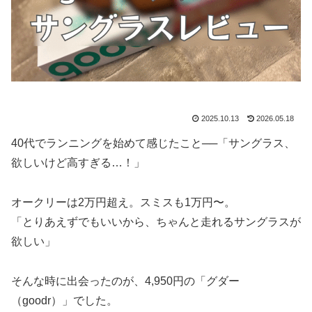
2025.10.13
2026.05.18
40代でランニングを始めて感じたこと──「サングラス、
欲しいけど高すぎる…！」
オークリーは2万円超え。スミスも1万円〜。
「とりあえずでもいいから、ちゃんと走れるサングラスが
欲しい」
そんな時に出会ったのが、4,950円の「グダー
（goodr）」でした。