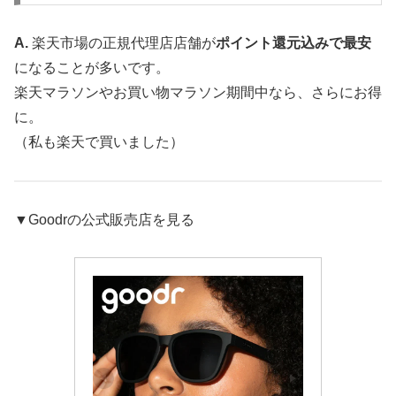
A.
楽天市場の正規代理店店舗が
ポイント還元込みで最安
になることが多いです。
楽天マラソンやお買い物マラソン期間中なら、さらにお得
に。
（私も楽天で買いました）
▼Goodrの公式販売店を見る