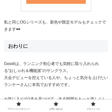
私と同じOGシリーズも、新色や限定モデルもチェックで
きます🕶️
おわりに
Goodrは、ランニング初心者でも気軽に取り入れられ
る“おしゃれ＆機能派”のサングラス。
大会デビューを控えている人や、ちょっと気分を上げたい
ランナーさんに本気でおすすめです。
お気に入りの1本を見つけて、走る時間をもっと楽しくし
ちゃいましょう✨
プライバシーポリシー
お問い合わせ
プロフィール