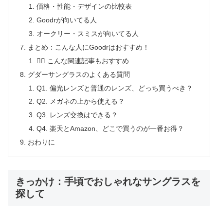
価格・性能・デザインの比較表
Goodrが向いてる人
オークリー・スミスが向いてる人
まとめ：こんな人にGoodrはおすすめ！
🏃‍♀️ こんな関連記事もおすすめ
グダーサングラスのよくある質問
Q1. 偏光レンズと普通のレンズ、どっち買うべき？
Q2. メガネの上から使える？
Q3. レンズ交換はできる？
Q4. 楽天とAmazon、どこで買うのが一番お得？
おわりに
きっかけ：手頃でおしゃれなサングラスを
探して