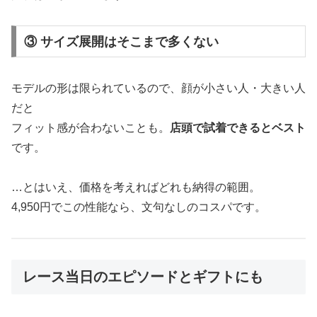
③ サイズ展開はそこまで多くない
モデルの形は限られているので、顔が小さい人・大きい人
だと
フィット感が合わないことも。
店頭で試着できるとベスト
です。
…とはいえ、価格を考えればどれも納得の範囲。
4,950円でこの性能なら、文句なしのコスパです。
レース当日のエピソードとギフトにも