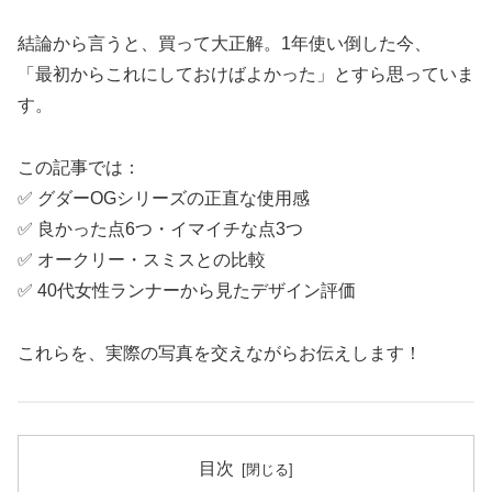
結論から言うと、買って大正解。1年使い倒した今、
「最初からこれにしておけばよかった」とすら思っていま
す。
この記事では：
✅ グダーOGシリーズの正直な使用感
✅ 良かった点6つ・イマイチな点3つ
✅ オークリー・スミスとの比較
✅ 40代女性ランナーから見たデザイン評価
これらを、実際の写真を交えながらお伝えします！
目次