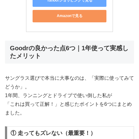
Yahoo!ショッピングで見る
Amazonで見る
Goodrの良かった点6つ｜1年使って実感し
たメリット
サングラス選びで本当に大事なのは、「実際に使ってみて
どうか」。
1年間、ランニングとドライブで使い倒した私が
「これは買って正解！」と感じたポイントを6つにまとめ
ました。
① 走ってもズレない（最重要！）