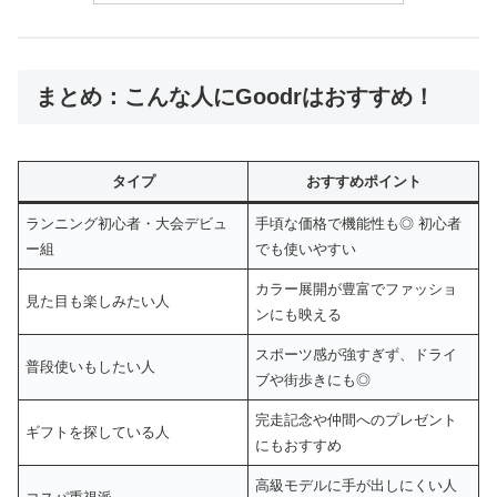
まとめ：こんな人にGoodrはおすすめ！
タイプ
おすすめポイント
ランニング初心者・大会デビュ
手頃な価格で機能性も◎ 初心者
ー組
でも使いやすい
カラー展開が豊富でファッショ
見た目も楽しみたい人
ンにも映える
スポーツ感が強すぎず、ドライ
普段使いもしたい人
ブや街歩きにも◎
完走記念や仲間へのプレゼント
ギフトを探している人
にもおすすめ
高級モデルに手が出しにくい人