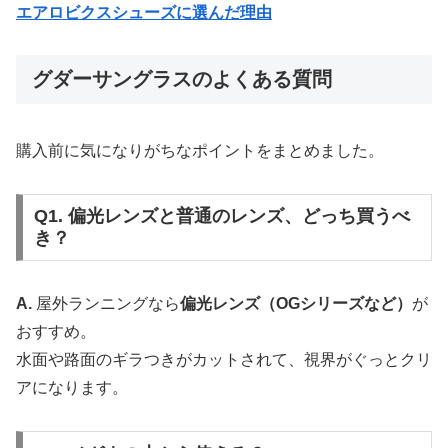
エアロビクスシューズに選んだ理由
グダーサングラスのよくある質問
購入前に気になりがちなポイントをまとめました。
Q1. 偏光レンズと普通のレンズ、どっち買うべ
き？
A.
屋外ランニングなら
偏光レンズ（OGシリーズなど）
が
おすすめ。
水面や路面のギラつきがカットされて、視界がぐっとクリ
アになります。