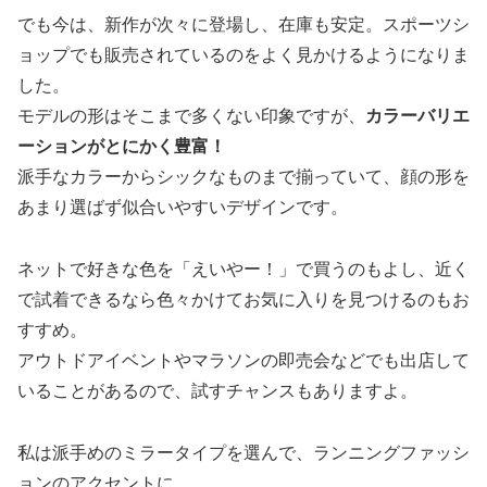
でも今は、新作が次々に登場し、在庫も安定。スポーツシ
ョップでも販売されているのをよく見かけるようになりま
した。
モデルの形はそこまで多くない印象ですが、
カラーバリエ
ーションがとにかく豊富！
派手なカラーからシックなものまで揃っていて、顔の形を
あまり選ばず似合いやすいデザインです。
ネットで好きな色を「えいやー！」で買うのもよし、近く
で試着できるなら色々かけてお気に入りを見つけるのもお
すすめ。
アウトドアイベントやマラソンの即売会などでも出店して
いることがあるので、試すチャンスもありますよ。
私は派手めのミラータイプを選んで、ランニングファッシ
ョンのアクセントに。