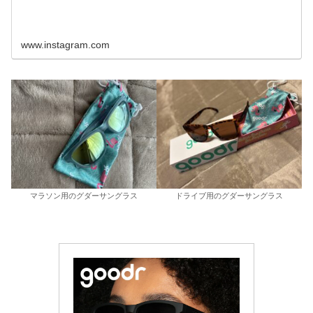
www.instagram.com
マラソン用のグダーサングラス
ドライブ用のグダーサングラス