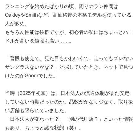
ランニングを始めたばかりの頃、周りのラン仲間は
OakleyやSmithなど、高価格帯の本格モデルを使っている
人が多め。
もちろん性能は抜群ですが、初心者の私にはちょっとハー
ドルが高い＆値段も高い……。
「普段も使えて、見た目もかわいくて、走ってもズレない
サングラスないかな？」と探していたとき、ネットで見つ
けたのがGoodrでした。
当時（2025年初頭）は、日本法人の流通体制がまだ安定
していない時期だったのか、品数がかなり少なく、取り扱
い店舗も限られていました。
「日本法人が変わった？」「別の代理店？」といった情報
もあり、ちょっと謎な状態（笑）。