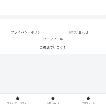
プライバシーポリシー
お問い合わせ
プロフィール
ご機嫌でいこう！
プライバシーポリシー
お問い合わせ
プロフィール