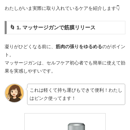
わたしがいま実際に取り入れているケアを紹介します👇
🌀 1. マッサージガンで筋膜リリース
凝りがひどくなる前に、
筋肉の張りをゆるめる
のがポイン
ト。
マッサージガンは、セルフケア初心者でも簡単に使えて効
果を実感しやすいです。
これは軽くて持ち運びもできて便利！わたし
はピンク使ってます！