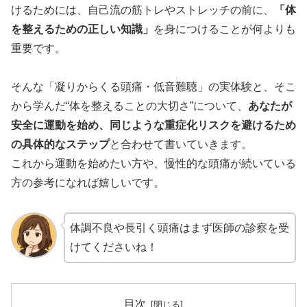
けるためには、自己流の筋トレやストレッチの前に、
「体
を整えるための正しい知識」
を身につけることが何よりも
重要です。
そんな「凝りからくる頭痛・低音難聴」の実体験と、そこ
から学んだ“体を整えることの大切さ”について、
あなたが
安全に運動を始め、同じような重症化リスクを避けるため
の具体的なステップ
と合わせて書いていきます。
これから運動を始めたい方や、慢性的な頭痛が続いている
方の参考になれば嬉しいです。
体調不良や長引く頭痛はまず医師の診察を受
けてくださいね！
目次