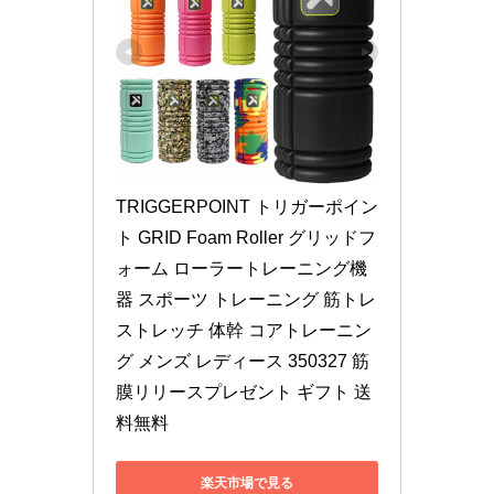
TRIGGERPOINT トリガーポイン
ト GRID Foam Roller グリッドフ
ォーム ローラートレーニング機
器 スポーツ トレーニング 筋トレ 
ストレッチ 体幹 コアトレーニン
グ メンズ レディース 350327 筋
膜リリースプレゼント ギフト 送
料無料
楽天市場で見る