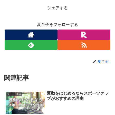
シェアする
夏至子をフォローする
夏至子
関連記事
運動をはじめるならスポーツクラ
フィットネス
ブがおすすめの理由