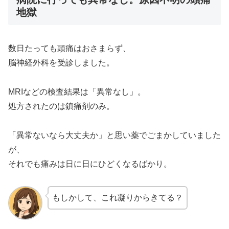
地獄
数日たっても頭痛はおさまらず、
脳神経外科を受診しました。
MRIなどの検査結果は「異常なし」。
処方されたのは鎮痛剤のみ。
「異常ないなら大丈夫か」と思い薬でごまかしていました
が、
それでも痛みは日に日にひどくなるばかり。
もしかして、これ凝りからきてる？