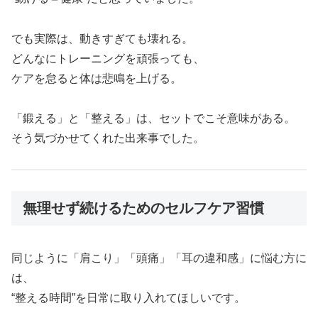
でも実際は、動きすぎても壊れる。
どんなにトレーニングを頑張っても、
ケアを怠ると体は悲鳴を上げる。
「鍛える」と「整える」は、セットでこそ意味がある。
そう気づかせてくれた出来事でした。
無理せず続けるためのセルフケア習慣
同じように「肩こり」「頭痛」「耳の違和感」に悩む方に
は、
“整える時間”を日常に取り入れてほしいです。