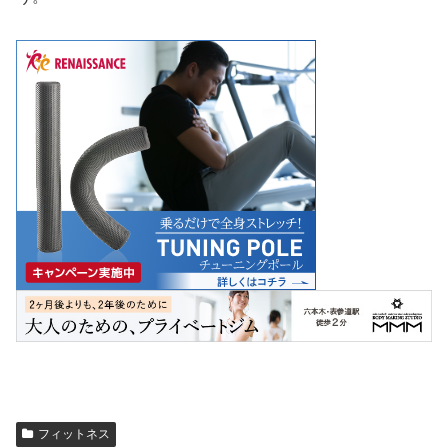
フィットネス