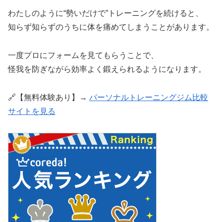
わたしのように“勢いだけで”トレーニングを続けると、
知らず知らずのうちに体を痛めてしまうことがあります。
一度プロにフォームを見てもらうことで、
怪我を防ぎながら効率よく鍛えられるようになります。
🔗【無料体験あり】→
パーソナルトレーニングジム比較
サイトを見る