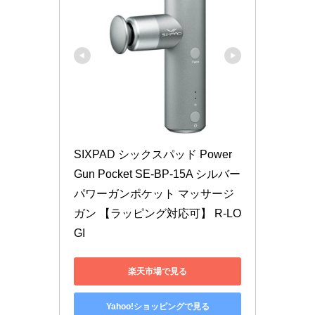
SIXPAD シックスパッド Power 
Gun Pocket SE-BP-15A シルバー 
パワーガンポケット マッサージ
ガン 【ラッピング対応可】 R-LO
GI
楽天市場で見る
Yahoo!ショッピングで見る