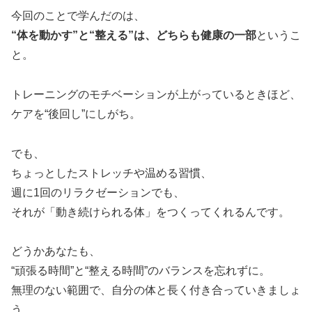
今回のことで学んだのは、
“体を動かす”と“整える”は、どちらも健康の一部
というこ
と。
トレーニングのモチベーションが上がっているときほど、
ケアを“後回し”にしがち。
でも、
ちょっとしたストレッチや温める習慣、
週に1回のリラクゼーションでも、
それが「動き続けられる体」をつくってくれるんです。
どうかあなたも、
“頑張る時間”と“整える時間”のバランスを忘れずに。
無理のない範囲で、自分の体と長く付き合っていきましょ
う。