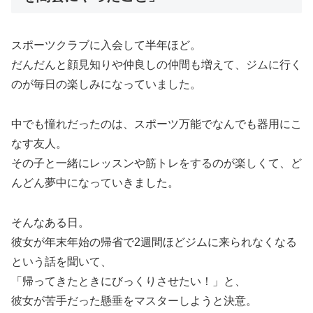
スポーツクラブに入会して半年ほど。
だんだんと顔見知りや仲良しの仲間も増えて、ジムに行く
のが毎日の楽しみになっていました。
中でも憧れだったのは、スポーツ万能でなんでも器用にこ
なす友人。
その子と一緒にレッスンや筋トレをするのが楽しくて、ど
んどん夢中になっていきました。
そんなある日。
彼女が年末年始の帰省で2週間ほどジムに来られなくなる
という話を聞いて、
「帰ってきたときにびっくりさせたい！」と、
彼女が苦手だった懸垂をマスターしようと決意。