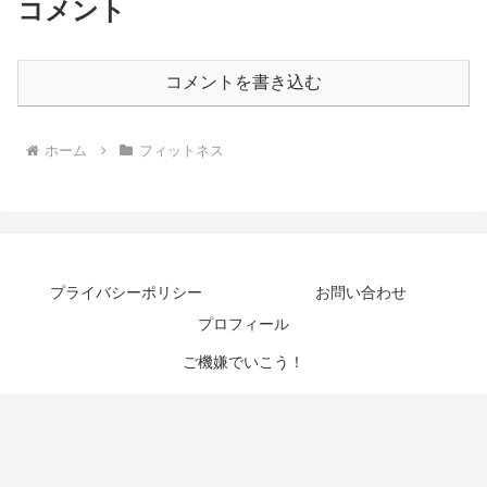
コメント
コメントを書き込む
ホーム
フィットネス
プライバシーポリシー
お問い合わせ
プロフィール
ご機嫌でいこう！