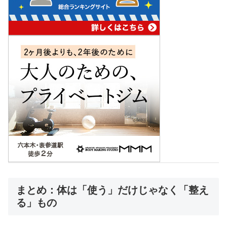
まとめ：体は「使う」だけじゃなく「整え
る」もの