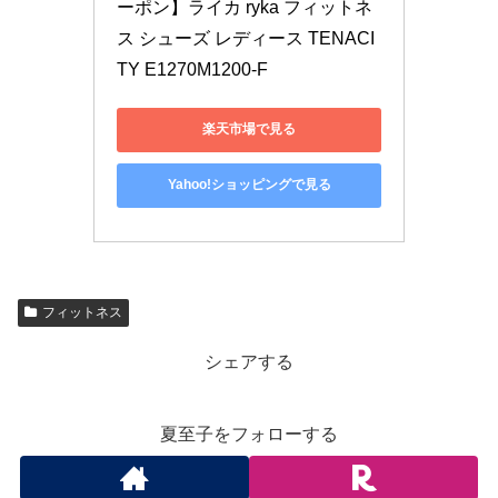
ーポン】ライカ ryka フィットネ
ス シューズ レディース TENACI
TY E1270M1200-F
楽天市場で見る
Yahoo!ショッピングで見る
フィットネス
シェアする
夏至子をフォローする