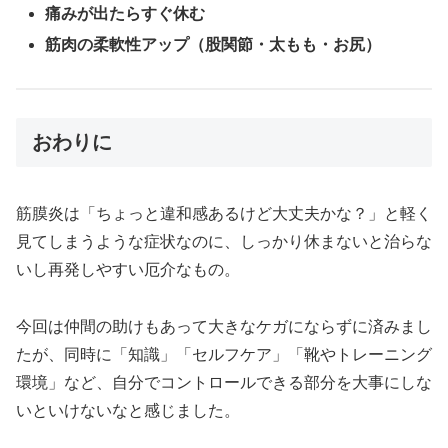
痛みが出たらすぐ休む
筋肉の柔軟性アップ（股関節・太もも・お尻）
おわりに
筋膜炎は「ちょっと違和感あるけど大丈夫かな？」と軽く
見てしまうような症状なのに、しっかり休まないと治らな
いし再発しやすい厄介なもの。
今回は仲間の助けもあって大きなケガにならずに済みまし
たが、同時に「知識」「セルフケア」「靴やトレーニング
環境」など、自分でコントロールできる部分を大事にしな
いといけないなと感じました。