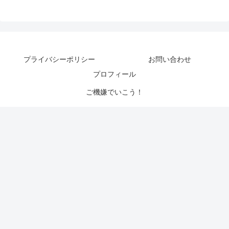
プライバシーポリシー
お問い合わせ
プロフィール
ご機嫌でいこう！