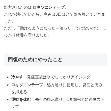
処方されたのは
ロキソニンテープ
。
これを貼っていたら、痛みは3日ほどで落ち着いていきま
した。
ただし「動けるようになった＝治った」ではないので、し
っかり休養を守りました。
回復のためにやったこと
冷やす
：発症直後は氷でしっかりアイシング
ロキソニンテープ
：処方通りに使用し、炎症と痛み
を抑える
運動を休む
：先生の指示通り、1週間完全に運動スト
ップ