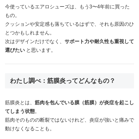
今使っているエアロシューズは、もう3〜4年前に買った
もの。
クッションや安定感も落ちているはずで、それも原因のひ
とつかもしれません。
次はデザインだけでなく、
サポート力や耐久性も重視して
選びたい
と思います。
わたし調べ：筋膜炎ってどんなもの？
筋膜炎とは、
筋肉を包んでいる膜（筋膜）が炎症を起こし
てしまう状態
。
筋肉そのものの断裂ではないけれど、炎症が強いと痛みで
動けなくなることも。