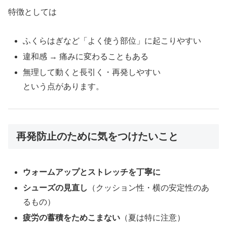
特徴としては
ふくらはぎなど「よく使う部位」に起こりやすい
違和感 → 痛みに変わることもある
無理して動くと長引く・再発しやすい
という点があります。
再発防止のために気をつけたいこと
ウォームアップとストレッチを丁寧に
シューズの見直し
（クッション性・横の安定性のあ
るもの）
疲労の蓄積をためこまない
（夏は特に注意）