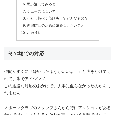
思い返してみると
シューズについて
わたし調べ：筋膜炎ってどんなもの？
再発防止のために気をつけたいこと
おわりに
その場での対応
仲間がすぐに「冷やしたほうがいいよ！」と声をかけてく
れて、氷でアイシング。
この迅速な対応のおかげで、大事に至らなかったのかもし
れません。
スポーツクラブのスタッフさんから特にアクションがある
わけではなく（もちろんそれが悪いという意味ではなく、