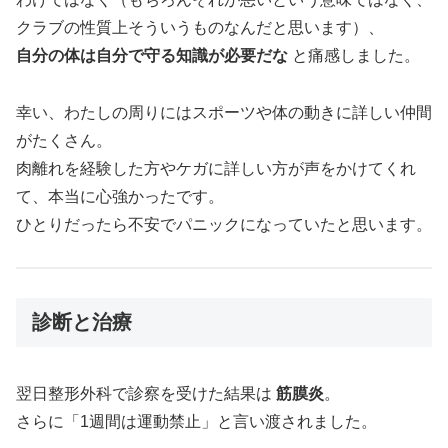
クラブの性質上そういうものなんだと思います）、
自分の体は自分で守る知識が必要だな
と痛感しました。
幸い、わたしの周りにはスポーツや体の動きに詳しい仲間
がたくさん。
肉離れを経験した方やケガに詳しい方が声をかけてくれ
て、本当に心強かったです。
ひとりだったら不安でパニックになっていたと思います。
診断と治療
翌日整形外科で診察を受けた結果は
筋膜炎
。
さらに「1週間は運動禁止」と言い渡されました。