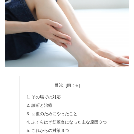
目次
その場での対応
診断と治療
回復のためにやったこと
ふくらはぎ筋膜炎になった主な原因３つ
これからの対策３つ