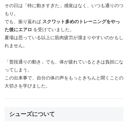
その日は「特に動きすぎた」感覚はなく、いつも通りのつ
もり。
でも、振り返れば
スクワット多めのトレーニングをやっ
た後にエアロ
を受けていました。
夏場は思っている以上に筋肉疲労が溜まりやすいのかもし
れません。
「普段通りの動き」でも、体が疲れているときは負担にな
ってしまう。
この出来事で、自分の体の声をもっときちんと聞くことの
大切さを学びました。
シューズについて