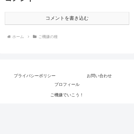
コメントを書き込む
ホーム
ご機嫌の種
プライバシーポリシー
お問い合わせ
プロフィール
ご機嫌でいこう！