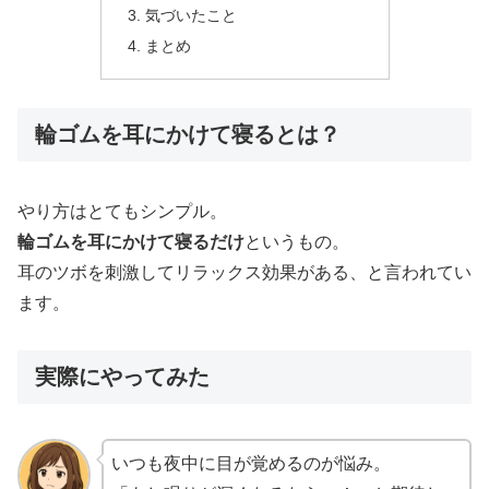
気づいたこと
まとめ
輪ゴムを耳にかけて寝るとは？
やり方はとてもシンプル。
輪ゴムを耳にかけて寝るだけ
というもの。
耳のツボを刺激してリラックス効果がある、と言われてい
ます。
実際にやってみた
いつも夜中に目が覚めるのが悩み。