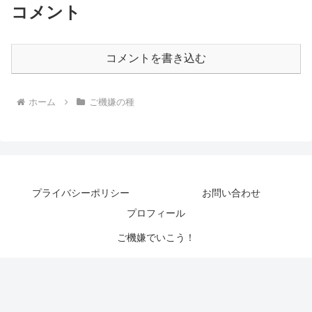
コメント
コメントを書き込む
ホーム
ご機嫌の種
プライバシーポリシー
お問い合わせ
プロフィール
ご機嫌でいこう！